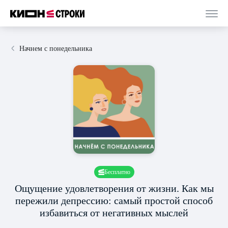
Начнем с понедельника
Бесплатно
Ощущение удовлетворения от жизни. Как мы
пережили депрессию: самый простой способ
избавиться от негативных мыслей