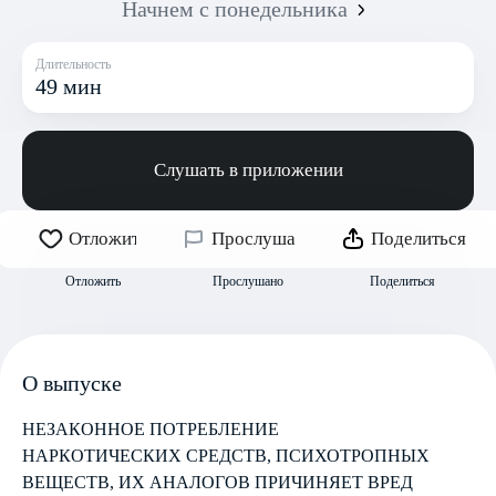
Начнем с понедельника
Длительность
49 мин
Слушать в приложении
Отложить
Прослушано
Поделиться
Отложить
Прослушано
Поделиться
О выпуске
НЕЗАКОННОЕ ПОТРЕБЛЕНИЕ
НАРКОТИЧЕСКИХ СРЕДСТВ, ПСИХОТРОПНЫХ
ВЕЩЕСТВ, ИХ АНАЛОГОВ ПРИЧИНЯЕТ ВРЕД