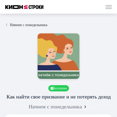
Начнем с понедельника
Бесплатно
Как найти свое призвание и не потерять доход
Начнем с понедельника