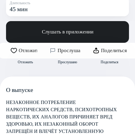
Длительность
45 мин
Слушать в приложении
Отложить
Прослушано
Поделиться
Отложить
Прослушано
Поделиться
О выпуске
НЕЗАКОННОЕ ПОТРЕБЛЕНИЕ
НАРКОТИЧЕСКИХ СРЕДСТВ, ПСИХОТРОПНЫХ
ВЕЩЕСТВ, ИХ АНАЛОГОВ ПРИЧИНЯЕТ ВРЕД
ЗДОРОВЬЮ, ИХ НЕЗАКОННЫЙ ОБОРОТ
ЗАПРЕЩЁН И ВЛЕЧЁТ УСТАНОВЛЕННУЮ