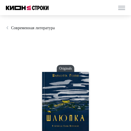
Современная литература
Originals