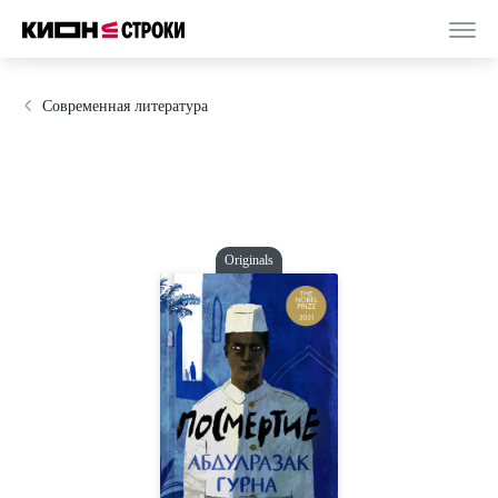
Современная литература
Originals