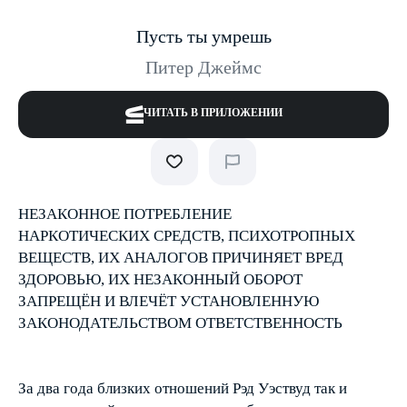
Пусть ты умрешь
Питер Джеймс
ЧИТАТЬ В ПРИЛОЖЕНИИ
НЕЗАКОННОЕ ПОТРЕБЛЕНИЕ
НАРКОТИЧЕСКИХ СРЕДСТВ, ПСИХОТРОПНЫХ
ВЕЩЕСТВ, ИХ АНАЛОГОВ ПРИЧИНЯЕТ ВРЕД
ЗДОРОВЬЮ, ИХ НЕЗАКОННЫЙ ОБОРОТ
ЗАПРЕЩЁН И ВЛЕЧЁТ УСТАНОВЛЕННУЮ
ЗАКОНОДАТЕЛЬСТВОМ ОТВЕТСТВЕННОСТЬ
За два года близких отношений Рэд Уэствуд так и