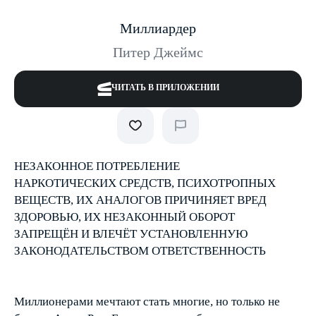
Миллиардер
Питер Джеймс
ЧИТАТЬ В ПРИЛОЖЕНИИ
НЕЗАКОННОЕ ПОТРЕБЛЕНИЕ
НАРКОТИЧЕСКИХ СРЕДСТВ, ПСИХОТРОПНЫХ
ВЕЩЕСТВ, ИХ АНАЛОГОВ ПРИЧИНЯЕТ ВРЕД
ЗДОРОВЬЮ, ИХ НЕЗАКОННЫЙ ОБОРОТ
ЗАПРЕЩЁН И ВЛЕЧЁТ УСТАНОВЛЕННУЮ
ЗАКОНОДАТЕЛЬСТВОМ ОТВЕТСТВЕННОСТЬ
Миллионерами мечтают стать многие, но только не