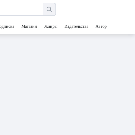
одписка
Магазин
Жанры
Издательства
Авторы