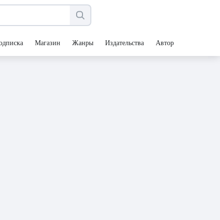
одписка
Магазин
Жанры
Издательства
Авторы