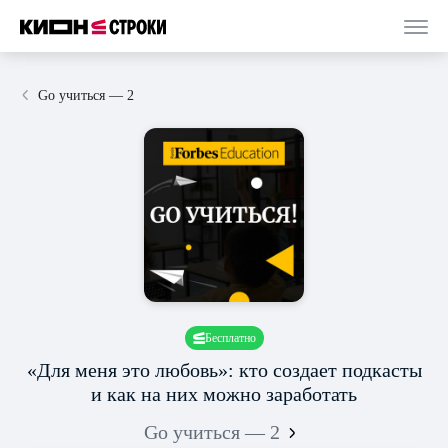
Go учиться — 2
Бесплатно
«Для меня это любовь»: кто создает подкасты
и как на них можно заработать
Go учиться — 2