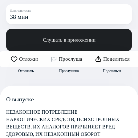
Длительность
38 мин
Слушать в приложении
Отложить
Прослушано
Поделиться
Отложить
Прослушано
Поделиться
О выпуске
НЕЗАКОННОЕ ПОТРЕБЛЕНИЕ
НАРКОТИЧЕСКИХ СРЕДСТВ, ПСИХОТРОПНЫХ
ВЕЩЕСТВ, ИХ АНАЛОГОВ ПРИЧИНЯЕТ ВРЕД
ЗДОРОВЬЮ, ИХ НЕЗАКОННЫЙ ОБОРОТ