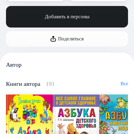
Добавить в персоны
Поделиться
Автор
Книги автора
191
Все