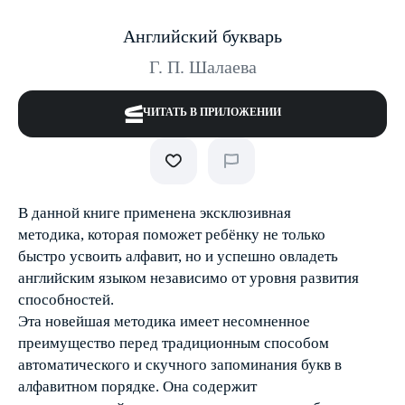
Английский букварь
Г. П. Шалаева
ЧИТАТЬ В ПРИЛОЖЕНИИ
В данной книге применена эксклюзивная
методика, которая поможет ребёнку не только
быстро усвоить алфавит, но и успешно овладеть
английским языком неза­висимо от уровня развития
способностей.
Эта новейшая методика имеет несомненное
преимущество перед традиционным способом
автоматического и скучного запоминания букв в
алфавитном порядке. Она содержит