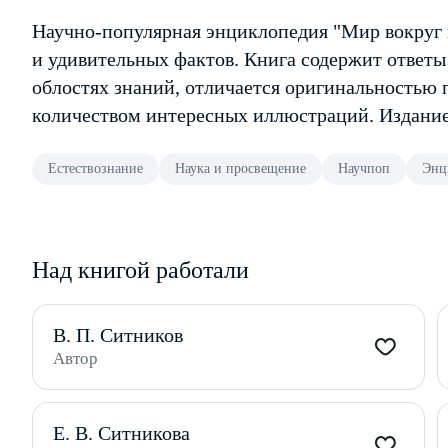
Научно-популярная энциклопедия "Мир вокруг 
и удивительных фактов. Книга содержит ответы
облостях знаний, отличается оригинальностью 
количеством интересных иллюстраций. Издание
Естествознание
Наука и просвещение
Научпоп
Энц
Над книгой работали
В. П. Ситников
Автор
Е. В. Ситникова