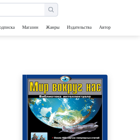
одписка
Магазин
Жанры
Издательства
Авторы