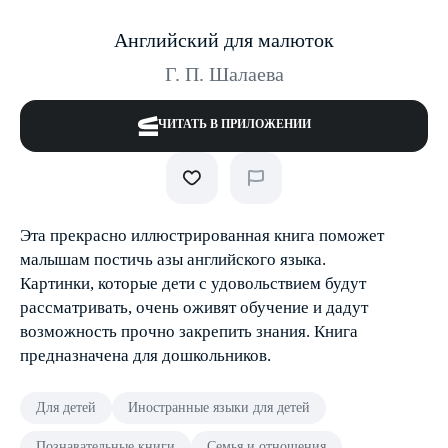
Английский для малюток
Г. П. Шалаева
ЧИТАТЬ В ПРИЛОЖЕНИИ
Эта прекрасно иллюстрированная книга поможет
малышам постичь азы английского языка.
Картинки, которые дети с удовольствием будут
рассматривать, очень оживят обучение и дадут
возможность прочно закрепить знания. Книга
предназначена для дошколь­ников.
Для детей
Иностранные языки для детей
Познавательные книги
Семья и отношения