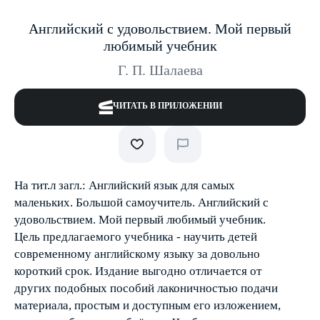
Английский с удовольствием. Мой первый
любимый учебник
Г. П. Шалаева
ЧИТАТЬ В ПРИЛОЖЕНИИ
На тит.л загл.: Английский язык для самых
маленьких. Большой самоучитель. Английский с
удовольствием. Мой первый любимый учебник.
Цель предлагаемого учебника - научить детей
современному английскому языку за довольно
короткий срок. Издание выгодно отличается от
других подобных пособий лаконичностью подачи
материала, простым и доступным его изложением,