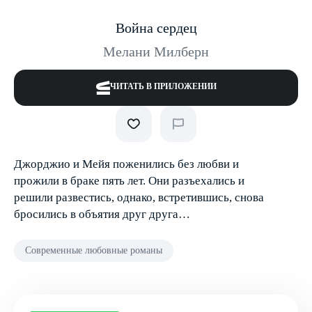
Война сердец
Мелани Милберн
ЧИТАТЬ В ПРИЛОЖЕНИИ
Джорджио и Мейя поженились без любви и
прожили в браке пять лет. Они разъехались и
решили развестись, однако, встретившись, снова
бросились в объятия друг друга…
Современные любовные романы