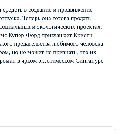
 средств в создание и продвижение
отпуска. Теперь она готова продать
социальных и экологических проектах.
мс Купер-Форд приглашает Кристи
ького предательства любимого человека
ом, но не может не признать, что их
 роман в ярком экзотическом Сингапуре