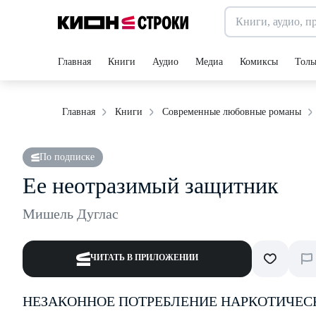
Главная
Книги
Аудио
Медиа
Комиксы
Толь
Главная
Книги
Современные любовные романы
По подписке
Ее неотразимый защитник
Мишель Дуглас
ЧИТАТЬ В ПРИЛОЖЕНИИ
НЕЗАКОННОЕ ПОТРЕБЛЕНИЕ НАРКОТИЧЕС