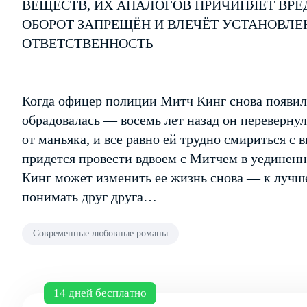
ВЕЩЕСТВ, ИХ АНАЛОГОВ ПРИЧИНЯЕТ ВРЕ
ОБОРОТ ЗАПРЕЩЁН И ВЛЕЧЁТ УСТАНОВЛ
ОТВЕТСТВЕННОСТЬ
Когда офицер полиции Митч Кинг снова появил
обрадовалась — восемь лет назад он перевернул
от маньяка, и все равно ей трудно смириться с
придется провести вдвоем с Митчем в уединенн
Кинг может изменить ее жизнь снова — к лучше
понимать друг друга…
Современные любовные романы
14 дней бесплатно