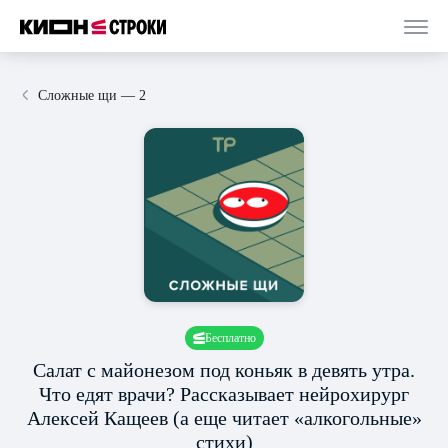
Сложные щи — 2
Бесплатно
Салат с майонезом под коньяк в девять утра.
Что едят врачи? Рассказывает нейрохирург
Алексей Кащеев (а еще читает «алкогольные»
стихи)