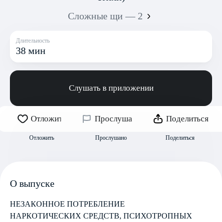
Сложные щи — 2
Длительность
38 мин
Слушать в приложении
Отложить
Прослушано
Поделиться
Отложить
Прослушано
Поделиться
О выпуске
НЕЗАКОННОЕ ПОТРЕБЛЕНИЕ
НАРКОТИЧЕСКИХ СРЕДСТВ, ПСИХОТРОПНЫХ