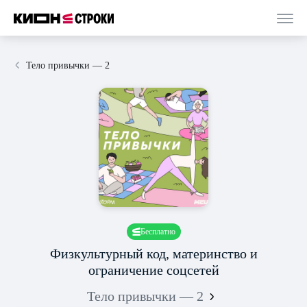
Тело привычки — 2
Бесплатно
Физкультурный код, материнство и
ограничение соцсетей
Тело привычки — 2