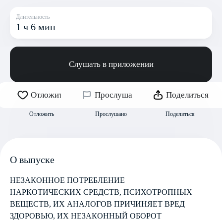
Длительность
1 ч 6 мин
Слушать в приложении
Отложить
Прослушано
Поделиться
Отложить
Прослушано
Поделиться
О выпуске
НЕЗАКОННОЕ ПОТРЕБЛЕНИЕ
НАРКОТИЧЕСКИХ СРЕДСТВ, ПСИХОТРОПНЫХ
ВЕЩЕСТВ, ИХ АНАЛОГОВ ПРИЧИНЯЕТ ВРЕД
ЗДОРОВЬЮ, ИХ НЕЗАКОННЫЙ ОБОРОТ