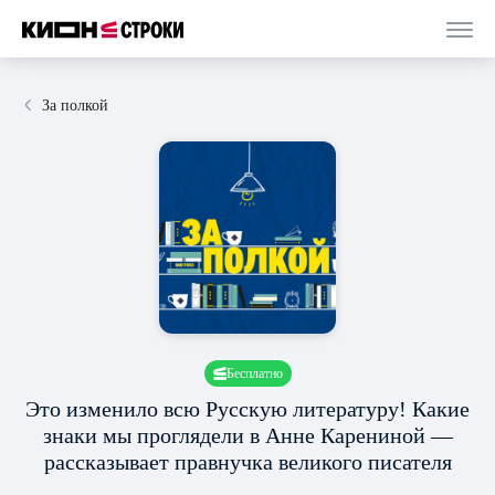
За полкой
Бесплатно
Это изменило всю Русскую литературу! Какие
знаки мы проглядели в Анне Карениной —
рассказывает правнучка великого писателя