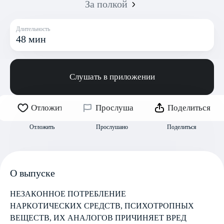
За полкой
Длительность
48 мин
Слушать в приложении
Отложить
Прослушано
Поделиться
Отложить
Прослушано
Поделиться
О выпуске
НЕЗАКОННОЕ ПОТРЕБЛЕНИЕ
НАРКОТИЧЕСКИХ СРЕДСТВ, ПСИХОТРОПНЫХ
ВЕЩЕСТВ, ИХ АНАЛОГОВ ПРИЧИНЯЕТ ВРЕД