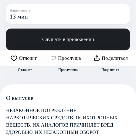
Длительность
13 мин
Слушать в приложении
Отложить
Прослушано
Поделиться
Отложить
Прослушано
Поделиться
О выпуске
НЕЗАКОННОЕ ПОТРЕБЛЕНИЕ
НАРКОТИЧЕСКИХ СРЕДСТВ, ПСИХОТРОПНЫХ
ВЕЩЕСТВ, ИХ АНАЛОГОВ ПРИЧИНЯЕТ ВРЕД
ЗДОРОВЬЮ, ИХ НЕЗАКОННЫЙ ОБОРОТ