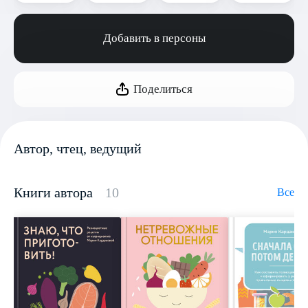
Добавить в персоны
Поделиться
Автор, чтец, ведущий
Книги автора
10
Все