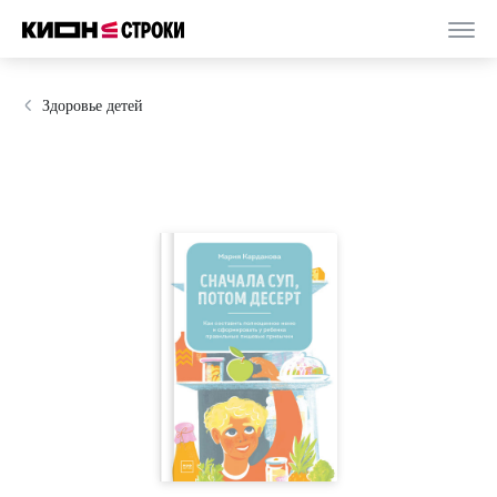
Здоровье детей