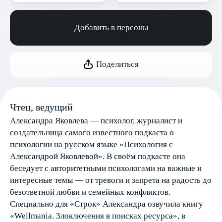
Добавить в персоны
Поделиться
Чтец, ведущий
Александра Яковлева — психолог, журналист и
создательница самого известного подкаста о
психологии на русском языке «Психология с
Александрой Яковлевой». В своём подкасте она
беседует с авторитетными психологами на важные и
интересные темы — от тревоги и запрета на радость до
безответной любви и семейных конфликтов.
Специально для «Строк» Александра озвучила книгу
«Wellmania. Злоключения в поисках ресурса», в