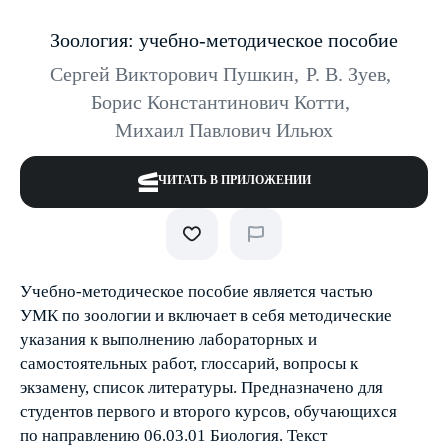
Зоология: учебно-методическое пособие
Сергей Викторович Пушкин
,
Р. В. Зуев
,
Борис Константинович Котти
,
Михаил Павлович Ильюх
ЧИТАТЬ В ПРИЛОЖЕНИИ
Учебно-методическое пособие является частью
УМК по зоологии и включает в себя методические
указания к выполнению лабораторных и
самостоятельных работ, глоссарий, вопросы к
экзамену, список литературы. Предназначено для
студентов первого и второго курсов, обучающихся
по направлению 06.03.01 Биология. Текст