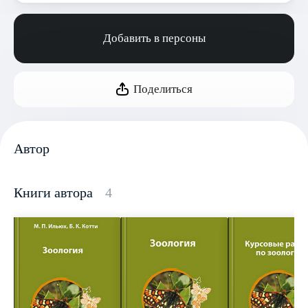
Добавить в персоны
Поделиться
Автор
Книги автора
4