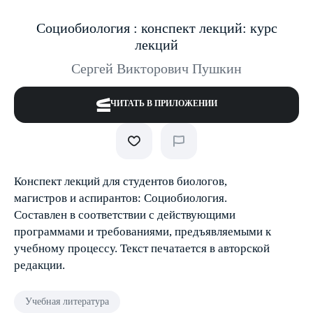
Социобиология : конспект лекций: курс
лекций
Сергей Викторович Пушкин
ЧИТАТЬ В ПРИЛОЖЕНИИ
Конспект лекций для студентов биологов,
магистров и аспирантов: Социобиология.
Составлен в соответствии с действующими
программами и требованиями, предъявляемыми к
учебному процессу. Текст печатается в авторской
редакции.
Учебная литература