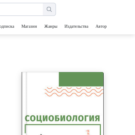
одписка
Магазин
Жанры
Издательства
Авторы