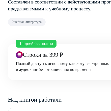
Составлен в соответствии с действующими про
предъявляемыми к учебному процессу.
Учебная литература
14 дней бесплатно
Строки
за 399 ₽
Полный доступ к основному каталогу электронных
и аудиокниг без ограничения по времени
Над книгой работали