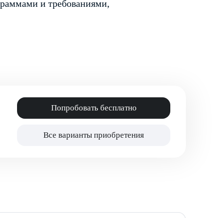
граммами и требованиями,
Попробовать бесплатно
Все варианты приобретения