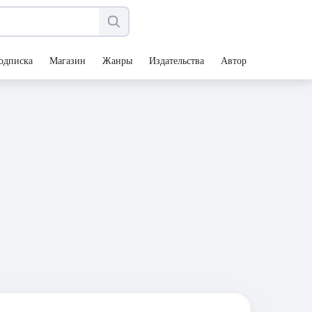
одписка
Магазин
Жанры
Издательства
Авторы