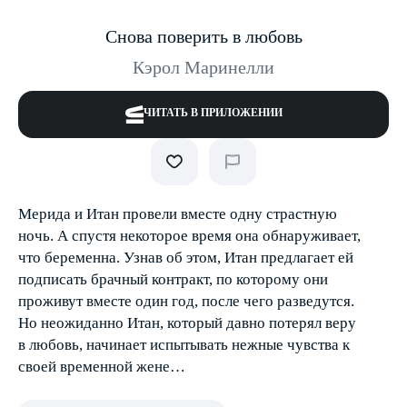
Снова поверить в любовь
Кэрол Маринелли
ЧИТАТЬ В ПРИЛОЖЕНИИ
Мерида и Итан провели вместе одну страстную
ночь. А спустя некоторое время она обнаруживает,
что беременна. Узнав об этом, Итан предлагает ей
подписать брачный контракт, по которому они
проживут вместе один год, после чего разведутся.
Но неожиданно Итан, который давно потерял веру
в любовь, начинает испытывать нежные чувства к
своей временной жене…