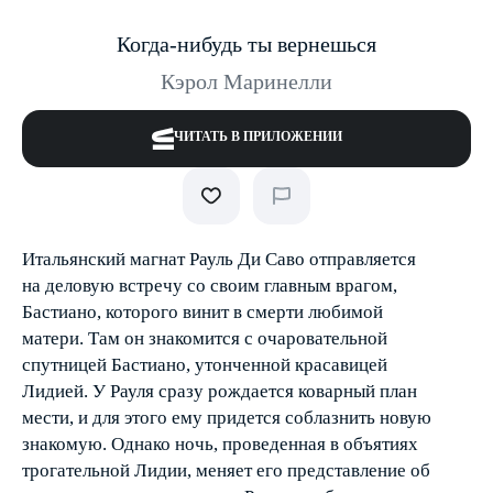
Когда-нибудь ты вернешься
Кэрол Маринелли
ЧИТАТЬ В ПРИЛОЖЕНИИ
Итальянский магнат Рауль Ди Саво отправляется
на деловую встречу со своим главным врагом,
Бастиано, которого винит в смерти любимой
матери. Там он знакомится с очаровательной
спутницей Бастиано, утонченной красавицей
Лидией. У Рауля сразу рождается коварный план
мести, и для этого ему придется соблазнить новую
знакомую. Однако ночь, проведенная в объятиях
трогательной Лидии, меняет его представление об