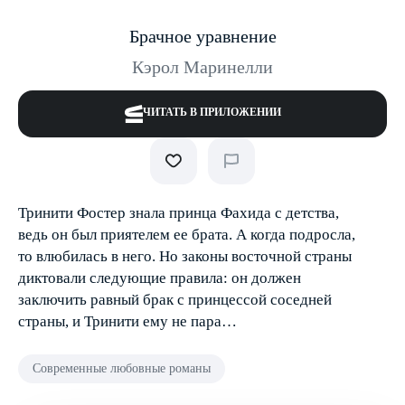
Брачное уравнение
Кэрол Маринелли
ЧИТАТЬ В ПРИЛОЖЕНИИ
Тринити Фостер знала принца Фахида с детства,
ведь он был приятелем ее брата. А когда подросла,
то влюбилась в него. Но законы восточной страны
диктовали следующие правила: он должен
заключить равный брак с принцессой соседней
страны, и Тринити ему не пара…
Современные любовные романы