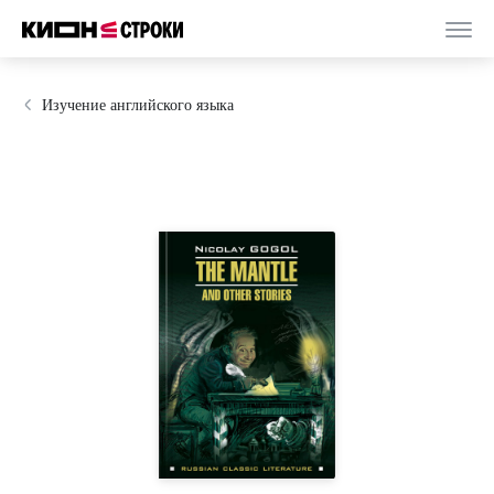
Изучение английского языка