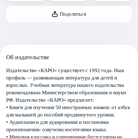
Поделиться
Об издательстве
Издательство «КАРО» существует с 1992 года. Наш
профиль — развивающая литература для детей и
взрослых. Учебная литература нашего издательства
рекомендована Министерством образования и науки
РФ. Издательство «КАРО» предлагает:
• Книги для изучения 50 иностранных языков: от азбук
для малышей до пособий продвинутого уровня;
• Аудиозаписи для аудирования и постановки
произношения: озвучены носителями языка;
• Мировая классика и современные бестселлеры на