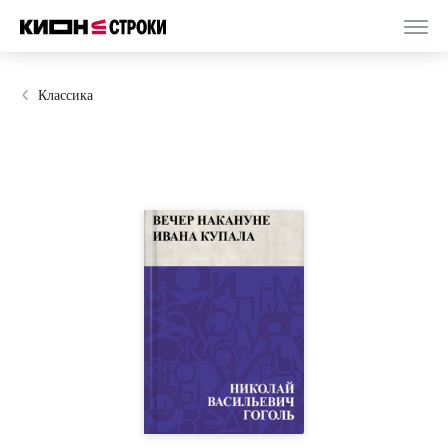
Классика