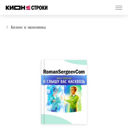
Бизнес и экономика