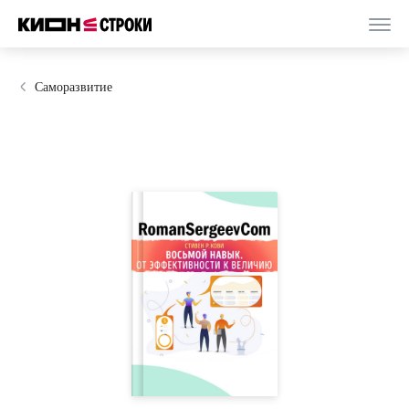
Саморазвитие