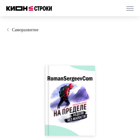
Саморазвитие