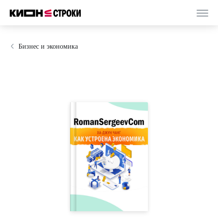
Бизнес и экономика