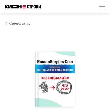
Саморазвитие