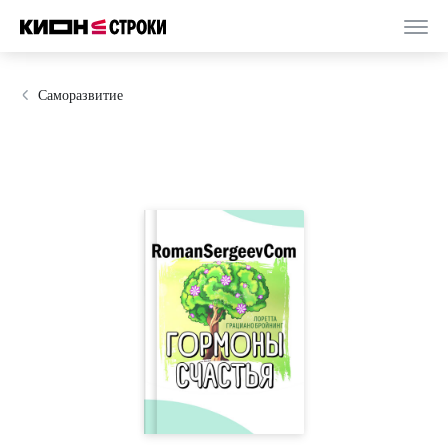
Саморазвитие