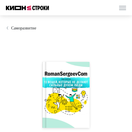
Саморазвитие