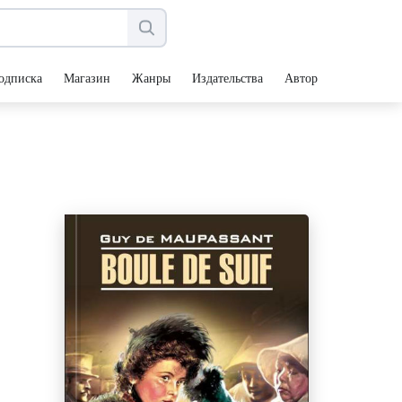
одписка
Магазин
Жанры
Издательства
Авторы