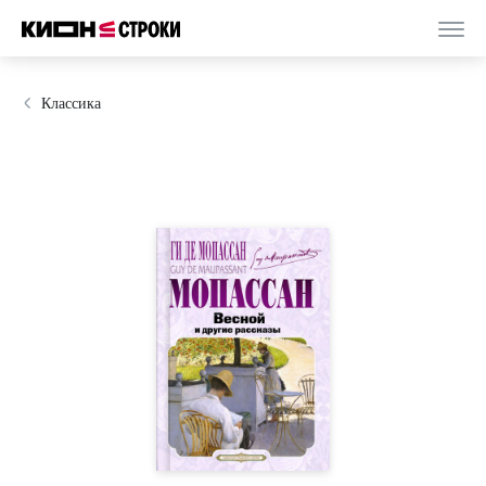
Классика