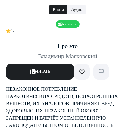
Книга
Аудио
Бесплатно
4
Про это
Владимир Маяковский
ЧИТАТЬ
НЕЗАКОННОЕ ПОТРЕБЛЕНИЕ
НАРКОТИЧЕСКИХ СРЕДСТВ, ПСИХОТРОПНЫХ
ВЕЩЕСТВ, ИХ АНАЛОГОВ ПРИЧИНЯЕТ ВРЕД
ЗДОРОВЬЮ, ИХ НЕЗАКОННЫЙ ОБОРОТ
ЗАПРЕЩЁН И ВЛЕЧЁТ УСТАНОВЛЕННУЮ
ЗАКОНОДАТЕЛЬСТВОМ ОТВЕТСТВЕННОСТЬ