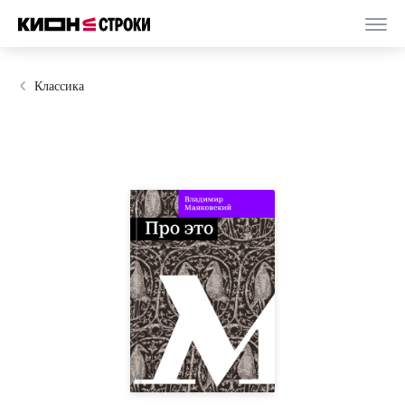
Классика