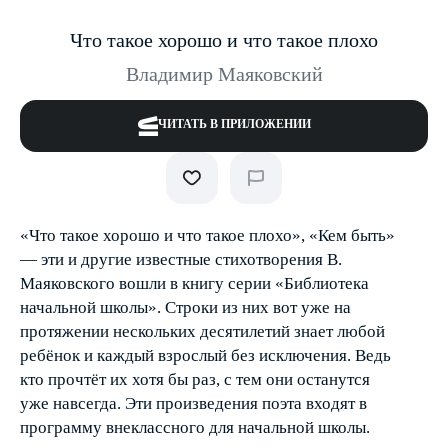
Что такое хорошо и что такое плохо
Владимир Маяковский
ЧИТАТЬ В ПРИЛОЖЕНИИ
«Что такое хорошо и что такое плохо», «Кем быть»
— эти и другие известные стихотворения В.
Маяковского вошли в книгу серии «Библиотека
начальной школы». Строки из них вот уже на
протяжении нескольких десятилетий знает любой
ребёнок и каждый взрослый без исключения. Ведь
кто прочтёт их хотя бы раз, с тем они останутся
уже навсегда. Эти произведения поэта входят в
программу внеклассного для начальной школы.