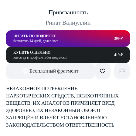
Привязанность
Ринат Валиуллин
ЧИТАТЬ ПО ПОДПИСКЕ
399 ₽
бесплатно 14 дней, далее /мес
КУПИТЬ ОТДЕЛЬНО
419 ₽
навсегда в профиле и без подписки
Бесплатный фрагмент
НЕЗАКОННОЕ ПОТРЕБЛЕНИЕ
НАРКОТИЧЕСКИХ СРЕДСТВ, ПСИХОТРОПНЫХ
ВЕЩЕСТВ, ИХ АНАЛОГОВ ПРИЧИНЯЕТ ВРЕД
ЗДОРОВЬЮ, ИХ НЕЗАКОННЫЙ ОБОРОТ
ЗАПРЕЩЁН И ВЛЕЧЁТ УСТАНОВЛЕННУЮ
ЗАКОНОДАТЕЛЬСТВОМ ОТВЕТСТВЕННОСТЬ