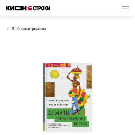
Любовные романы