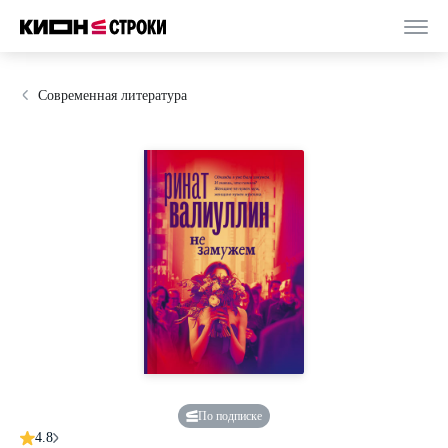
Современная литература
По подписке
4.8