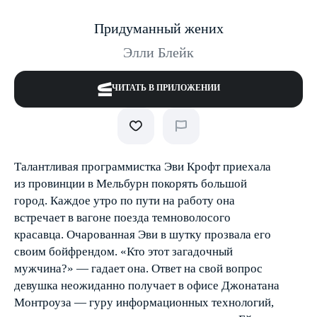
Придуманный жених
Элли Блейк
ЧИТАТЬ В ПРИЛОЖЕНИИ
Талантливая программистка Эви Крофт приехала
из провинции в Мельбурн покорять большой
город. Каждое утро по пути на работу она
встречает в вагоне поезда темноволосого
красавца. Очарованная Эви в шутку прозвала его
своим бойфрендом. «Кто этот загадочный
мужчина?» — гадает она. Ответ на свой вопрос
девушка неожиданно получает в офисе Джонатана
Монтроуза — гуру информационных технологий,